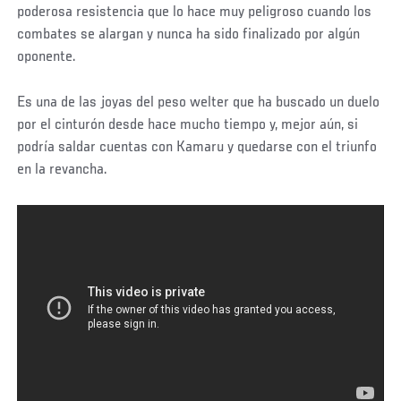
poderosa resistencia que lo hace muy peligroso cuando los
combates se alargan y nunca ha sido finalizado por algún
oponente.
Es una de las joyas del peso welter que ha buscado un duelo
por el cinturón desde hace mucho tiempo y, mejor aún, si
podría saldar cuentas con Kamaru y quedarse con el triunfo
en la revancha.