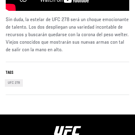
Sin duda, la estelar de UFC 278 será un choque emocionante
de talento. Los dos despliegan una variedad incontable de
recursos y buscarán quedarse con la corona del peso welter.
Viejos conocidos que mostrarán sus nuevas armas con tal
de salir con la mano en alto.
TAGS
UFC 278