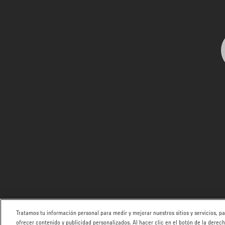
Tratamos tu información personal para medir y mejorar nuestros sitios y servicios, 
ofrecer contenido y publicidad personalizados. Al hacer clic en el botón de la derec