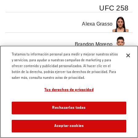
UFC 258
Alexa Grasso
Brandon Moreno
Tratamos tu información personal para medir y mejorar nuestros sitios
y servicios, para ayudar a nuestras campañas de marketing y para
ofrecer contenido y publicidad personalizados. Al hacer clic en el
botón de la derecha, podrás ejercer tus derechos de privacidad. Para
saber más, consulta nuestro aviso de privacidad.
Tags
UFC 258
Tus derechos de privacidad
Rechazarlas todas
Aceptar cookies
VIDEOS RELACIONADOS