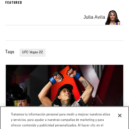
FEATURED
Julia Avila
Tags
UFC Vegas 22
Tratamos tu información personal para medir y mejorar nuestros sitios
y servicios, para ayudar a nuestras campañas de marketing y para
ofrecer contenido y publicidad personalizados. Al hacer clic en el