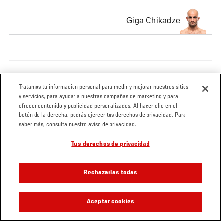
Giga Chikadze
Tratamos tu información personal para medir y mejorar nuestros sitios
y servicios, para ayudar a nuestras campañas de marketing y para
ofrecer contenido y publicidad personalizados. Al hacer clic en el
botón de la derecha, podrás ejercer tus derechos de privacidad. Para
saber más, consulta nuestro aviso de privacidad.
Tus derechos de privacidad
Rechazarlas todas
Aceptar cookies
VIDEOS RELACIONADOS