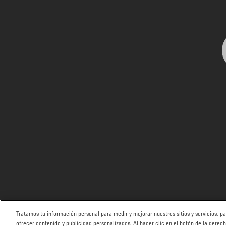
Tratamos tu información personal para medir y mejorar nuestros sitios y servicios, 
ofrecer contenido y publicidad personalizados. Al hacer clic en el botón de la derec