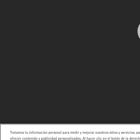
Tratamos tu información personal para medir y mejorar nuestros sitios y servicios, 
ofrecer contenido y publicidad personalizados. Al hacer clic en el botón de la derec