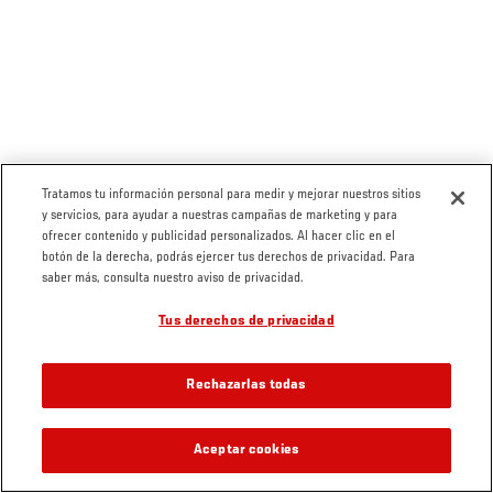
Tratamos tu información personal para medir y mejorar nuestros sitios
y servicios, para ayudar a nuestras campañas de marketing y para
ofrecer contenido y publicidad personalizados. Al hacer clic en el
botón de la derecha, podrás ejercer tus derechos de privacidad. Para
saber más, consulta nuestro aviso de privacidad.
Tus derechos de privacidad
Rechazarlas todas
Aceptar cookies
VIDEOS RELACIONADOS