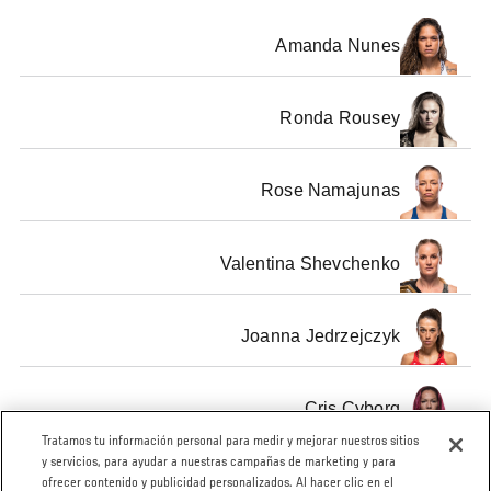
Amanda Nunes
Ronda Rousey
Rose Namajunas
Valentina Shevchenko
Joanna Jedrzejczyk
Cris Cyborg
Tratamos tu información personal para medir y mejorar nuestros sitios
y servicios, para ayudar a nuestras campañas de marketing y para
SHOW ALL
ofrecer contenido y publicidad personalizados. Al hacer clic en el