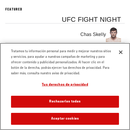
FEATURED
UFC FIGHT NIGHT
Chas Skelly
Tratamos tu información personal para medir y mejorar nuestros sitios
y servicios, para ayudar a nuestras campañas de marketing y para
ofrecer contenido y publicidad personalizados. Al hacer clic en el
botón de la derecha, podrás ejercer tus derechos de privacidad. Para
Tags
UFC Vegas 48
Chas Skelly
saber más, consulta nuestro aviso de privacidad.
Tus derechos de privacidad
Rechazarlas todas
Aceptar cookies
VIDEOS RELACIONADOS