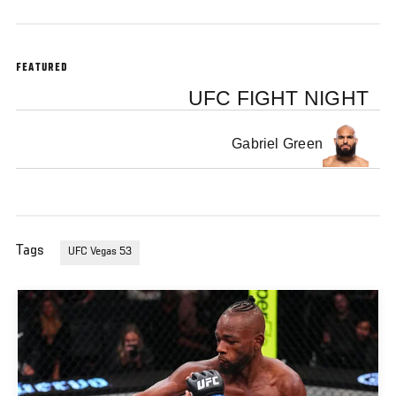
FEATURED
UFC FIGHT NIGHT
Gabriel Green
Tags
UFC Vegas 53