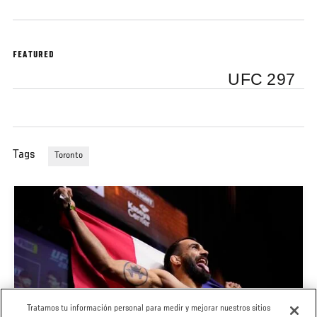
FEATURED
UFC 297
Tags
Toronto
Tratamos tu información personal para medir y mejorar nuestros sitios