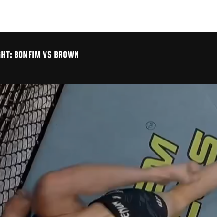
IGHT: BONFIM VS BROWN