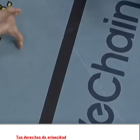
Tus derechos de privacidad