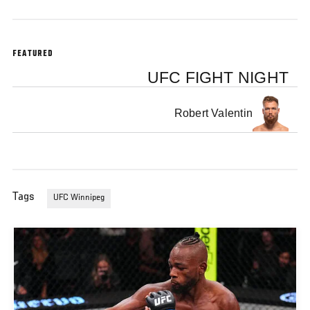
FEATURED
UFC FIGHT NIGHT
Robert Valentin
Tags
UFC Winnipeg