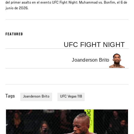
del primer asalto en el evento UFC Fight Night: Muhammad vs. Bonfim, el 6 de
junio de 2026.
FEATURED
UFC FIGHT NIGHT
Joanderson Brito
Tags
Joanderson Brito
UFC Vegas 118