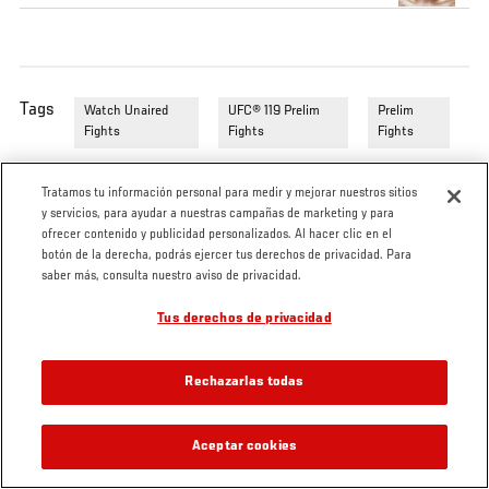
Tags
Watch Unaired
UFC® 119 Prelim
Prelim
Fights
Fights
Fights
Tratamos tu información personal para medir y mejorar nuestros sitios
y servicios, para ayudar a nuestras campañas de marketing y para
ofrecer contenido y publicidad personalizados. Al hacer clic en el
botón de la derecha, podrás ejercer tus derechos de privacidad. Para
saber más, consulta nuestro aviso de privacidad.
Tus derechos de privacidad
Rechazarlas todas
Aceptar cookies
VIDEOS RELACIONADOS