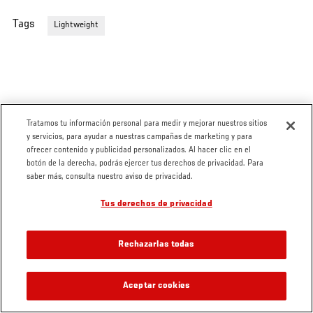
Tags
Lightweight
Tratamos tu información personal para medir y mejorar nuestros sitios
y servicios, para ayudar a nuestras campañas de marketing y para
ofrecer contenido y publicidad personalizados. Al hacer clic en el
botón de la derecha, podrás ejercer tus derechos de privacidad. Para
saber más, consulta nuestro aviso de privacidad.
Tus derechos de privacidad
Rechazarlas todas
Aceptar cookies
VIDEOS RELACIONADOS