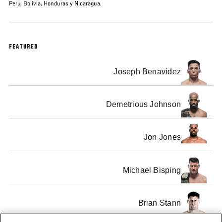
Peru, Bolivia, Honduras y Nicaragua.
FEATURED
Joseph Benavidez
Demetrious Johnson
Jon Jones
Michael Bisping
Brian Stann