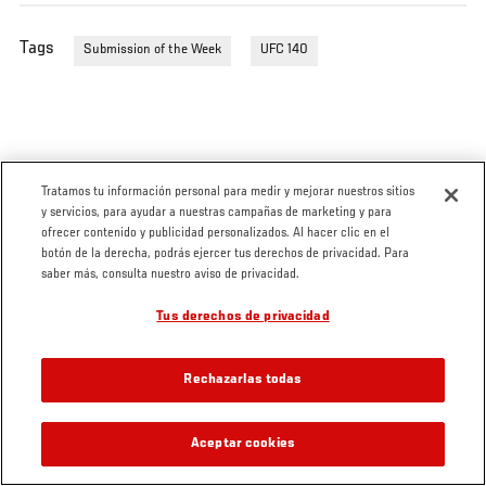
Tags
Submission of the Week
UFC 140
Tratamos tu información personal para medir y mejorar nuestros sitios
y servicios, para ayudar a nuestras campañas de marketing y para
ofrecer contenido y publicidad personalizados. Al hacer clic en el
botón de la derecha, podrás ejercer tus derechos de privacidad. Para
saber más, consulta nuestro aviso de privacidad.
Tus derechos de privacidad
Rechazarlas todas
Aceptar cookies
VIDEOS RELACIONADOS