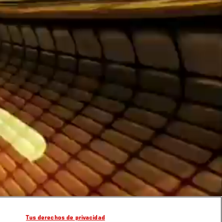
Tus derechos de privacidad