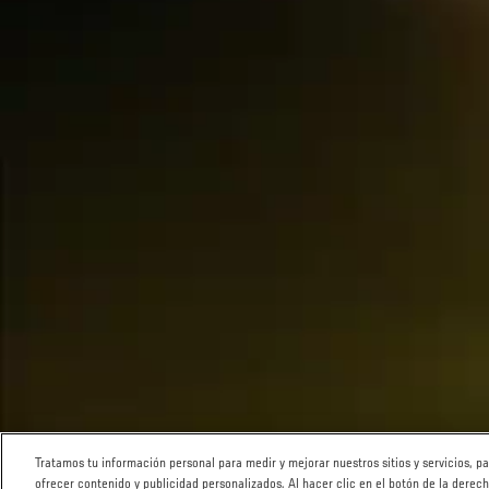
Tratamos tu información personal para medir y mejorar nuestros sitios y servicios, 
ofrecer contenido y publicidad personalizados. Al hacer clic en el botón de la derec