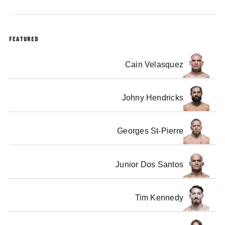
FEATURED
Cain Velasquez
Johny Hendricks
Georges St-Pierre
Junior Dos Santos
Tim Kennedy