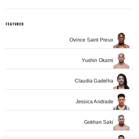
FEATURED
Ovince Saint Preux
Yushin Okami
Claudia Gadelha
Jessica Andrade
Gokhan Saki