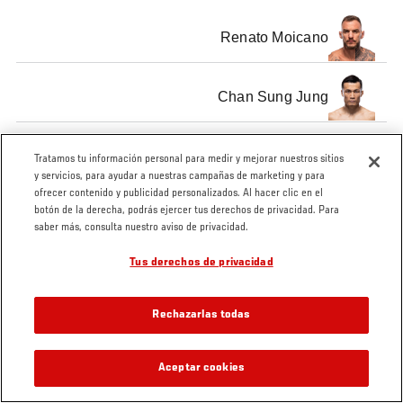
Renato Moicano
Chan Sung Jung
Tratamos tu información personal para medir y mejorar nuestros sitios
y servicios, para ayudar a nuestras campañas de marketing y para
ofrecer contenido y publicidad personalizados. Al hacer clic en el
botón de la derecha, podrás ejercer tus derechos de privacidad. Para
saber más, consulta nuestro aviso de privacidad.
Tus derechos de privacidad
Rechazarlas todas
Aceptar cookies
VIDEOS RELACIONADOS