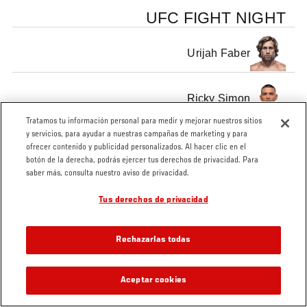
UFC FIGHT NIGHT
Urijah Faber
Ricky Simon
Tratamos tu información personal para medir y mejorar nuestros sitios
y servicios, para ayudar a nuestras campañas de marketing y para
ofrecer contenido y publicidad personalizados. Al hacer clic en el
botón de la derecha, podrás ejercer tus derechos de privacidad. Para
saber más, consulta nuestro aviso de privacidad.
Tags
Urijah Faber
Sacramento
Tus derechos de privacidad
Rechazarlas todas
Aceptar cookies
VIDEOS RELACIONADOS