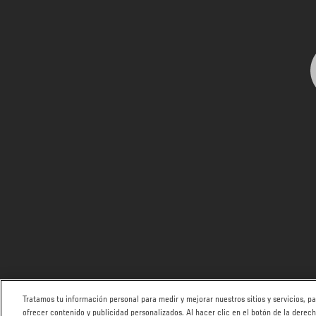
Tratamos tu información personal para medir y mejorar nuestros sitios y servicios, 
ofrecer contenido y publicidad personalizados. Al hacer clic en el botón de la derec