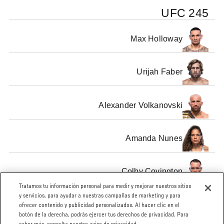
UFC 245
Max Holloway
Urijah Faber
Alexander Volkanovski
Amanda Nunes
Colby Covington
Tratamos tu información personal para medir y mejorar nuestros sitios
y servicios, para ayudar a nuestras campañas de marketing y para
SHOW ALL
ofrecer contenido y publicidad personalizados. Al hacer clic en el
botón de la derecha, podrás ejercer tus derechos de privacidad. Para