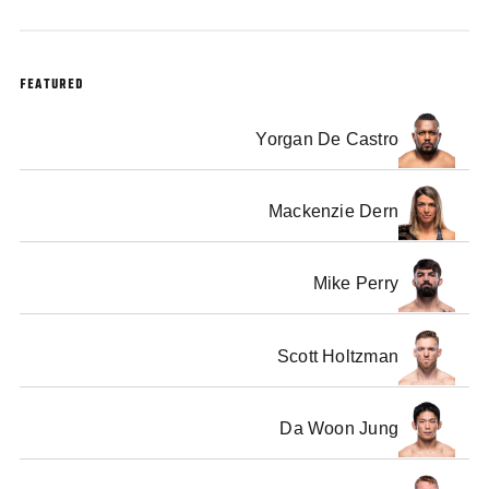
FEATURED
Yorgan De Castro
Mackenzie Dern
Mike Perry
Scott Holtzman
Da Woon Jung