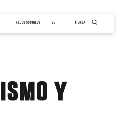
REDES SOCIALES
VE
TIENDA
TISMO Y