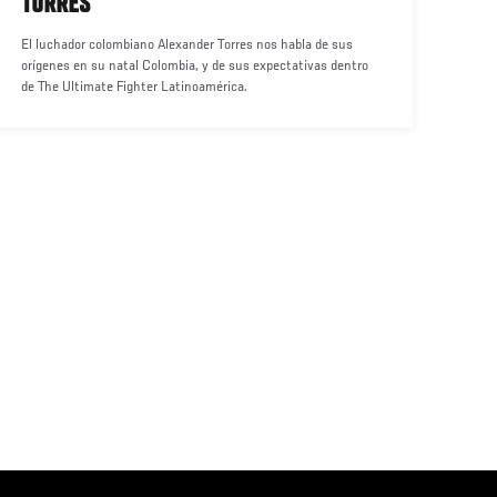
TORRES
El luchador colombiano Alexander Torres nos habla de sus
orígenes en su natal Colombia, y de sus expectativas dentro
de The Ultimate Fighter Latinoamérica.