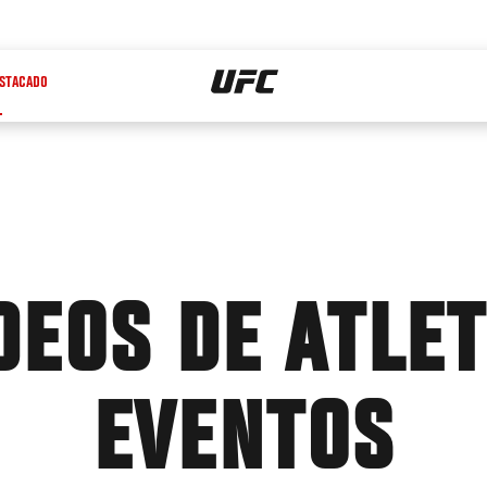
STACADO
DEOS DE ATLE
EVENTOS