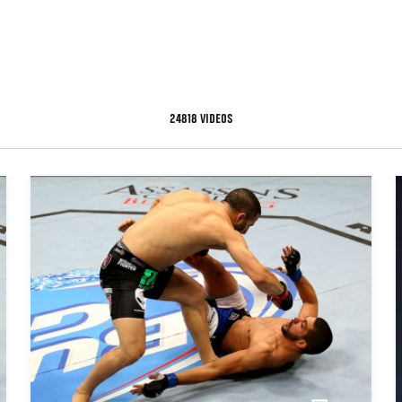
24818 VIDEOS