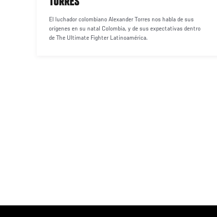
TORRES
El luchador colombiano Alexander Torres nos habla de sus
orígenes en su natal Colombia, y de sus expectativas dentro
de The Ultimate Fighter Latinoamérica.