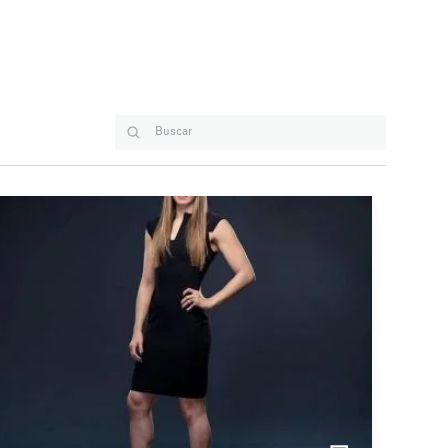
Buscar