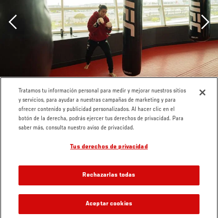
Previous
Tratamos tu información personal para medir y mejorar nuestros sitios
y servicios, para ayudar a nuestras campañas de marketing y para
ofrecer contenido y publicidad personalizados. Al hacer clic en el
botón de la derecha, podrás ejercer tus derechos de privacidad. Para
saber más, consulta nuestro aviso de privacidad.
Tus derechos de privacidad
Rechazarlas todas
Aceptar cookies
GALERÍAS RELACIONADAS