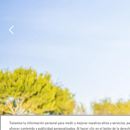
Previous
Tratamos tu información personal para medir y mejorar nuestros sitios y servicios, 
ofrecer contenido y publicidad personalizados. Al hacer clic en el botón de la derec