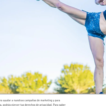
para ayudar a nuestras campañas de marketing y para
ha, podrás ejercer tus derechos de privacidad. Para saber