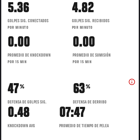
5.36
4.82
GOLPES SIG. CONECTADOS
GOLPES SIG. RECIBIDOS
POR MINUTO
POR MINUTO
0.00
0.00
PROMEDIO DE KNOCKDOWN
PROMEDIO DE SUMISIÓN
POR 15 MIN
POR 15 MIN
47
63
%
%
DEFENSA DE GOLPES SIG.
DEFENSA DE DERRIBO
0.48
07:47
KNOCKDOWN AVG
PROMEDIO DE TIEMPO DE PELEA