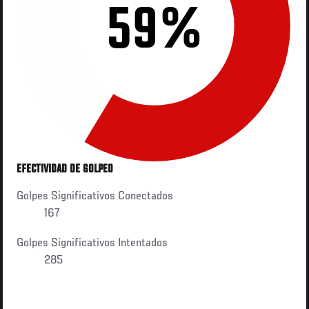
59%
EFECTIVIDAD DE GOLPEO
Golpes Significativos Conectados
167
Golpes Significativos Intentados
285