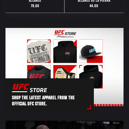
ALCANCE
ALCANCE DE LA PIERNA
79.00
44.00
SHOP THE LATEST APPAREL FROM THE
OFFICIAL UFC STORE.