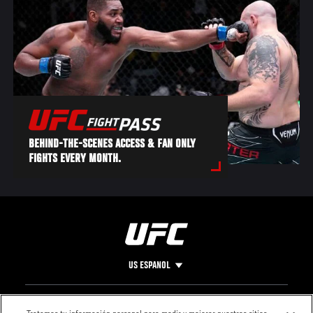
BEHIND-THE-SCENES ACCESS & FAN ONLY
FIGHTS EVERY MONTH.
US ESPANOL