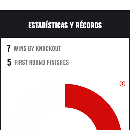
ESTADÍSTICAS Y RÉCORDS
7
WINS BY KNOCKOUT
5
FIRST ROUND FINISHES