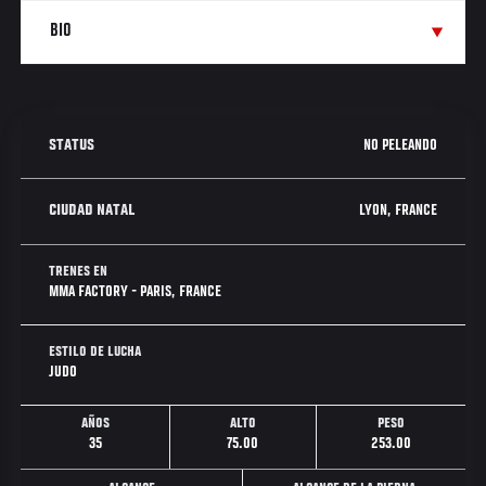
NO PELEANDO
STATUS
LYON, FRANCE
CIUDAD NATAL
TRENES EN
MMA FACTORY - PARIS, FRANCE
ESTILO DE LUCHA
JUDO
AÑOS
ALTO
PESO
35
75.00
253.00