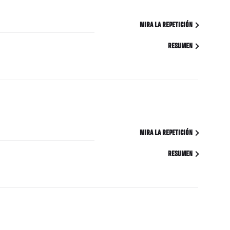
MIRA LA REPETICIÓN
RESUMEN
MIRA LA REPETICIÓN
RESUMEN