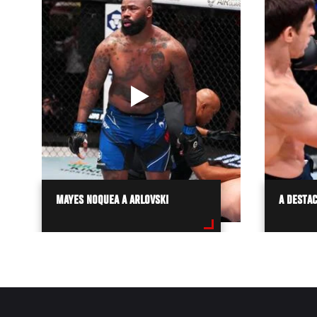
MAYES NOQUEA A ARLOVSKI
A DESTAC