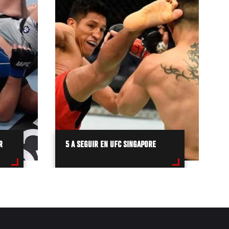
R
5 A SEGUIR EN UFC SINGAPORE