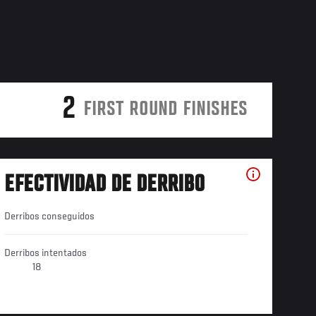
2
FIRST ROUND FINISHES
EFECTIVIDAD DE DERRIBO
Derribos conseguidos
Derribos intentados
18