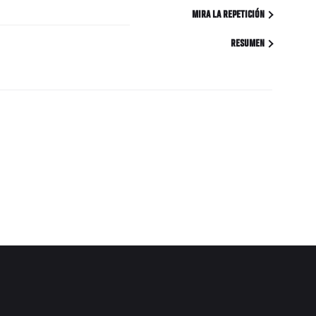
MIRA LA REPETICIÓN
RESUMEN