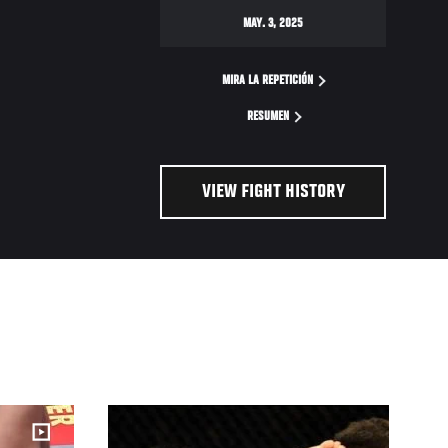
MAY. 3, 2025
MIRA LA REPETICIÓN
RESUMEN
VIEW FIGHT HISTORY