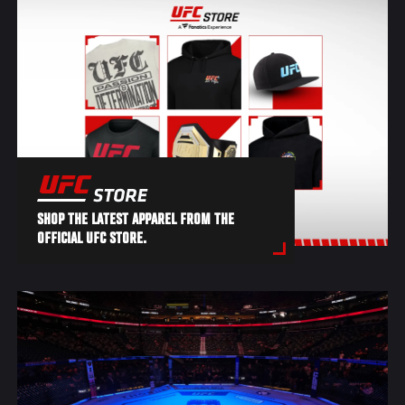
SHOP THE LATEST APPAREL FROM THE
OFFICIAL UFC STORE.