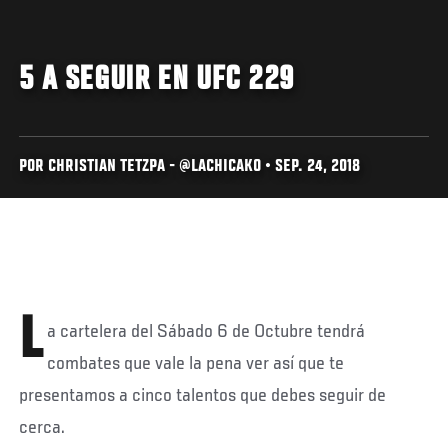
5 A SEGUIR EN UFC 229
POR CHRISTIAN TETZPA - @LACHICAKO • SEP. 24, 2018
L
a cartelera del Sábado 6 de Octubre tendrá
combates que vale la pena ver así que te
presentamos a cinco talentos que debes seguir de
cerca.