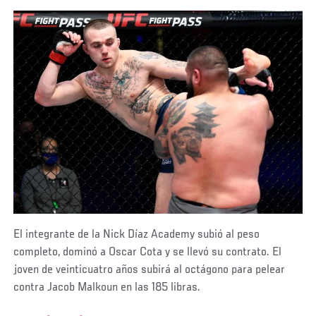
El integrante de la Nick Díaz Academy subió al peso
completo, dominó a Oscar Cota y se llevó su contrato. El
joven de veinticuatro años subirá al octágono para pelear
contra Jacob Malkoun en las 185 libras.