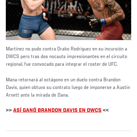
Martínez no pudo contra Drako Rodríguez en su incursión a
DWCS pero tras dos nocauts impresionantes en el circuito
regional, fue convocado para integrar el roster de UFC.
Mana retornará al octágono en un duelo contra Brandon
Davis, quien obtuvo su contrato luego de imponerse a Austin
Arnett ante la mirada de Dana.
>>
ASÍ GANÓ BRANDON DAVIS EN DWCS
<<