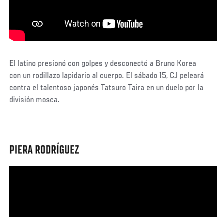
El latino presionó con golpes y desconectó a Bruno Korea
con un rodillazo lapidario al cuerpo. El sábado 15, CJ peleará
contra el talentoso japonés Tatsuro Taira en un duelo por la
división mosca.
PIERA RODRÍGUEZ