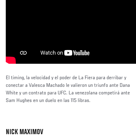
El timing, la velocidad y el poder de La Fiera para derribar y
conectar a Valesca Machado le valieron un triunfo ante Dana
White y un contrato para UFC. La venezolana competirá ante
Sam Hughes en un duelo en las 115 libras.
NICK MAXIMOV