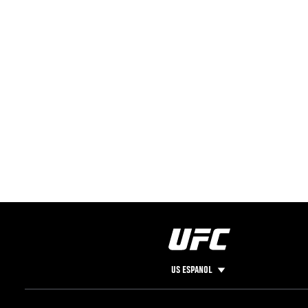
US ESPANOL