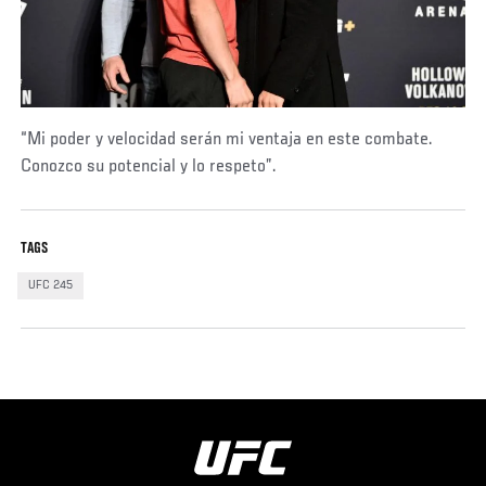
“Mi poder y velocidad serán mi ventaja en este combate.
Conozco su potencial y lo respeto”.
TAGS
UFC 245