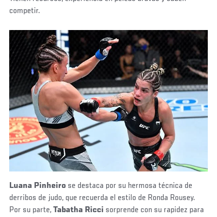
competir.
Luana Pinheiro
se destaca por su hermosa técnica de
derribos de judo, que recuerda el estilo de Ronda Rousey.
Por su parte,
Tabatha Ricci
sorprende con su rapidez para