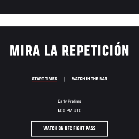
MIRA LA REPETICIÓN
START TIMES
WATCH IN THE BAR
Early Prelims
1:00 PM UTC
WATCH ON UFC FIGHT PASS