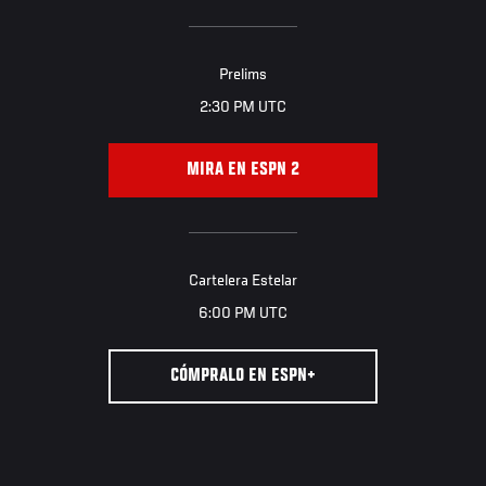
Prelims
2:30 PM UTC
MIRA EN ESPN 2
Cartelera Estelar
6:00 PM UTC
CÓMPRALO EN ESPN+