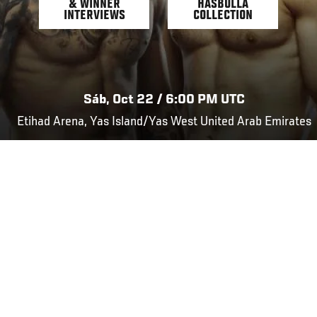
& WINNER
HASBULLA
INTERVIEWS
COLLECTION
Sáb, Oct 22 / 6:00 PM UTC
Etihad Arena, Yas Island/Yas West United Arab Emirates