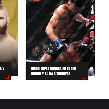
A Y
DIEGO LOPES NOQUEA EN EL 1ER
ROUND Y SUMA 3 TRIUNFOS