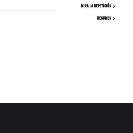
MIRA LA REPETICIÓN
RESUMEN