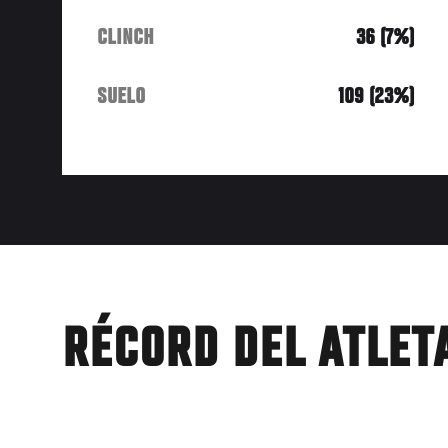
CLINCH
36 (7%)
SUELO
109 (23%)
RÉCORD DEL ATLET