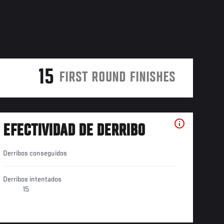
15
FIRST ROUND FINISHES
EFECTIVIDAD DE DERRIBO
Derribos conseguidos
Derribos intentados
15