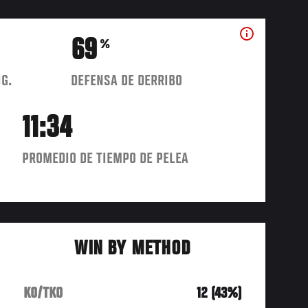
69
%
IG.
DEFENSA DE DERRIBO
11:34
PROMEDIO DE TIEMPO DE PELEA
WIN BY METHOD
KO/TKO
12 (43%)