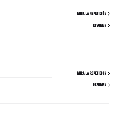
MIRA LA REPETICIÓN
RESUMEN
MIRA LA REPETICIÓN
RESUMEN