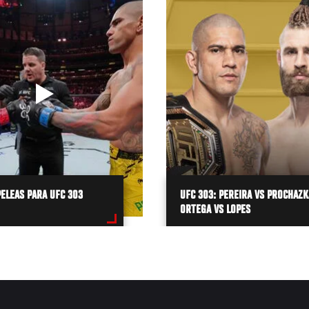
ELEAS PARA UFC 303
UFC 303: PEREIRA VS PROCHAZK
ORTEGA VS LOPES