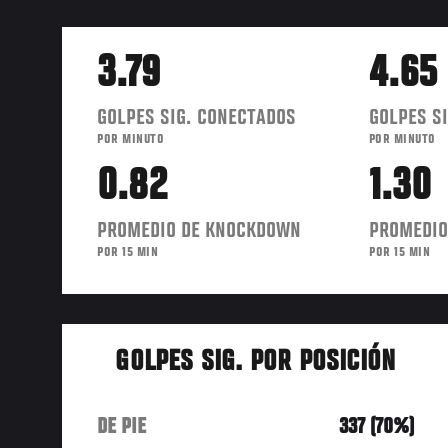
3.79
4.65
GOLPES SIG. CONECTADOS
GOLPES SI
POR MINUTO
POR MINUTO
0.82
1.30
PROMEDIO DE KNOCKDOWN
PROMEDIO
POR 15 MIN
POR 15 MIN
GOLPES SIG. POR POSICIÓN
DE PIE
337 (70%)