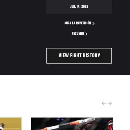
JUN. 14, 2026
MIRA LA REPETICIÓN
RESUMEN
VIEW FIGHT HISTORY