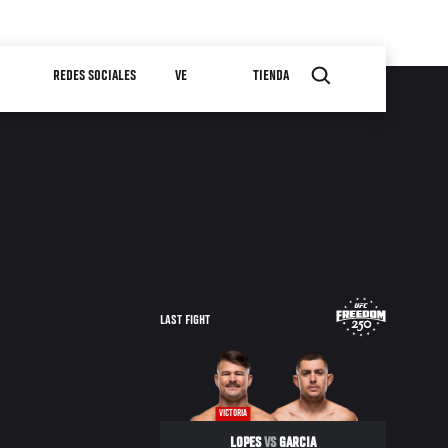
REDES SOCIALES
VE
TIENDA
LAST FIGHT
VICTORIA
LOPES
VS
GARCIA